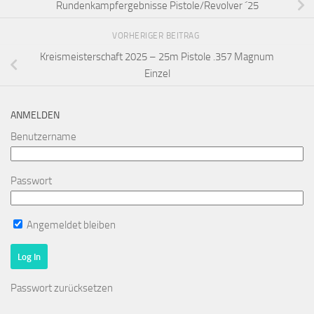
Rundenkampfergebnisse Pistole/Revolver ´25
VORHERIGER BEITRAG
Kreismeisterschaft 2025 – 25m Pistole .357 Magnum
Einzel
ANMELDEN
Benutzername
Passwort
Angemeldet bleiben
Passwort zurücksetzen