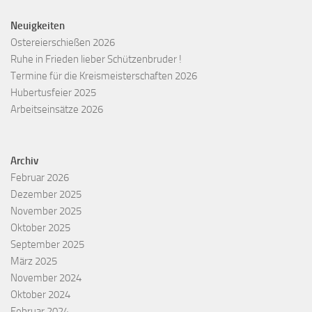
Neuigkeiten
Ostereierschießen 2026
Ruhe in Frieden lieber Schützenbruder !
Termine für die Kreismeisterschaften 2026
Hubertusfeier 2025
Arbeitseinsätze 2026
Archiv
Februar 2026
Dezember 2025
November 2025
Oktober 2025
September 2025
März 2025
November 2024
Oktober 2024
Februar 2024