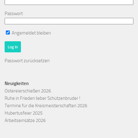
Passwort
Angemeldet bleiben
Passwort zurücksetzen
Neuigkeiten
Ostereierschießen 2026
Ruhe in Frieden lieber Schützenbruder !
Termine für die Kreismeisterschaften 2026
Hubertusfeier 2025
Arbeitseinsätze 2026