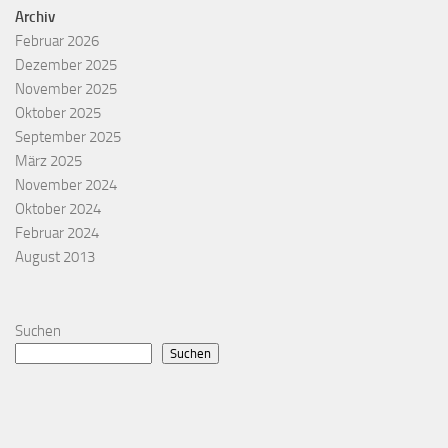
Archiv
Februar 2026
Dezember 2025
November 2025
Oktober 2025
September 2025
März 2025
November 2024
Oktober 2024
Februar 2024
August 2013
Suchen
Suchen