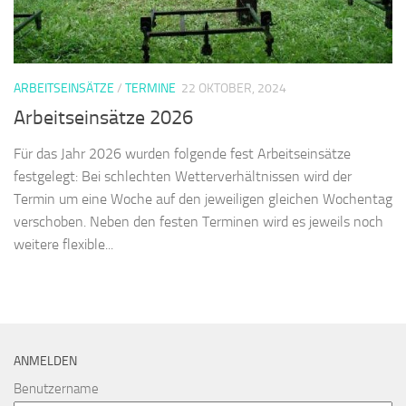
ARBEITSEINSÄTZE
/
TERMINE
22 OKTOBER, 2024
Arbeitseinsätze 2026
Für das Jahr 2026 wurden folgende fest Arbeitseinsätze
festgelegt: Bei schlechten Wetterverhältnissen wird der
Termin um eine Woche auf den jeweiligen gleichen Wochentag
verschoben. Neben den festen Terminen wird es jeweils noch
weitere flexible...
ANMELDEN
Benutzername